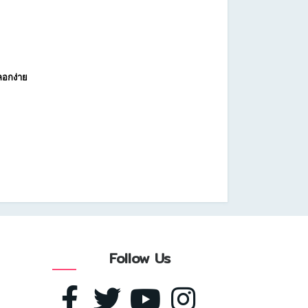
ลอกง่าย
Follow Us