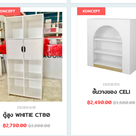
ดูรายละเอียดสินค้านี้
ดูรายละเอียดสินค้านี้
KONCEPT
KONCEPT
19210351
ชั้นวางของ CELI
฿2,490.00
฿3,600.00
19206428
ตู้สูง WHITIE CT80
฿2,790.00
฿3,800.00