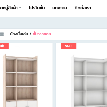
หมู่สินค้า
โปรโมชั่น
บทความ
ติดต่อเรา
ห้องนั่งเล่น /
ชั้นวางของ
หม่!!
SALE