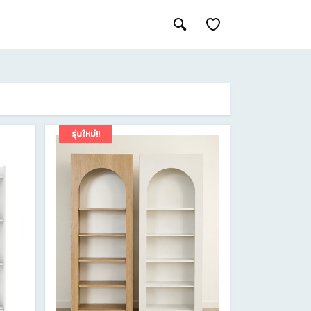
รุ่นใหม่!!