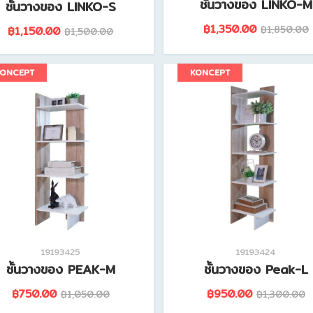
ชั้นวางของ LINKO-M
ชั้นวางของ LINKO-S
฿1,350.00
฿1,850.00
฿1,150.00
฿1,500.00
ดูรายละเอียดสินค้านี้
ดูรายละเอียดสินค้านี้
KONCEPT
KONCEPT
19193425
19193424
ชั้นวางของ PEAK-M
ชั้นวางของ Peak-L
฿750.00
฿950.00
฿1,050.00
฿1,300.00