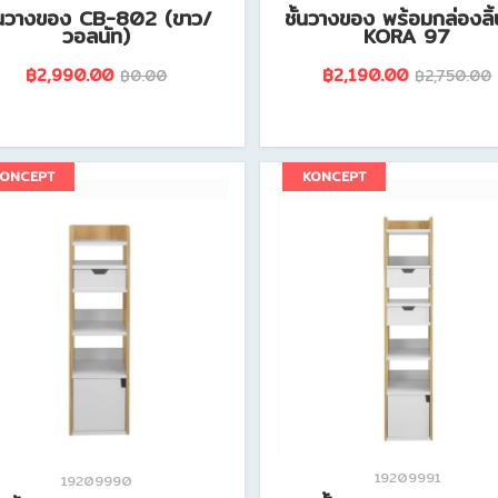
ั้นวางของ CB-802 (ขาว/
ชั้นวางของ พร้อมกล่องลิ้
วอลนัท)
KORA 97
฿2,990.00
฿2,190.00
฿0.00
฿2,750.00
ดูรายละเอียดสินค้านี้
ดูรายละเอียดสินค้านี้
KONCEPT
KONCEPT
19209991
19209990