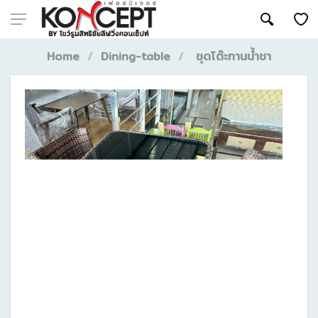
Home
Dining-table
ชุดโต๊ะทานน้ำชา