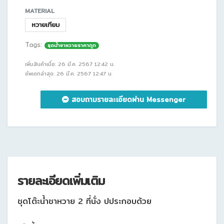
MATERIAL
หวายเทียม
Tags:
ชุดน้ำชาหวายราคาถูก
เพิ่มสินค้าเมื่อ: 26 มี.ค. 2567 12:42 น.
อัพเดทล่าสุด: 26 มี.ค. 2567 12:47 น.
สอบถามรายละเอียดผ่าน Messenger
รายละเอียดเพิ่มเติม
ชุดโต๊ะน้ำชาหวาย 2 ที่นั่ง ปประกอบด้วย