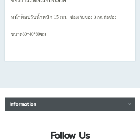
ของบานเปิดอเนกประสงค์
หน้าท็อปรับน้ำหนัก 15 กก.
ช่องเก็บของ 3 กก.ต่อช่อง
ขนาด80*40*80ซม
Information
Privacy Policy
Disclaimer
Follow Us
Returns Policy