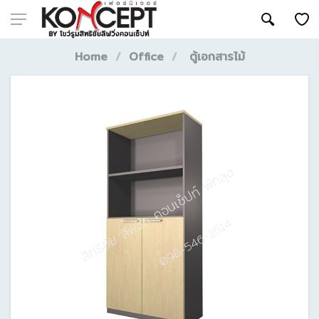
Home
Office
ตู้เอกสารไม้