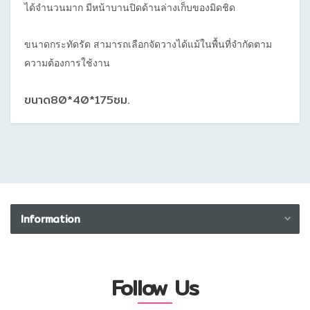
ได้จำนวนมาก มีหน้าบานปิดด้านล่างเก็บของมิดชิด
ขนาดกระทัดรัด สามารถเลือกจัดวางได้แม้ในพื้นที่จำกัดตาม
ความต้องการใช้งาน
ขนาด80*40*175ซม.
Information
Privacy Policy
Disclaimer
Follow Us
Returns Policy